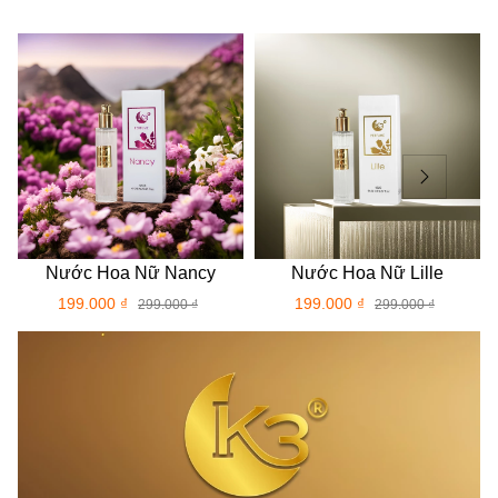
Nước Hoa Nữ Nancy
Nước Hoa Nữ Lille
199.000 ₫
199.000 ₫
299.000 ₫
299.000 ₫