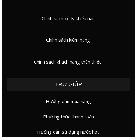
Chính sách xử lý khiếu nại
Chính sách kiểm hàng
Chính sách khách hàng thân thiết
TRỢ GIÚP
Hướng dẫn mua hàng
Phương thức thanh toán
Hướng dẫn sử dụng nước hoa