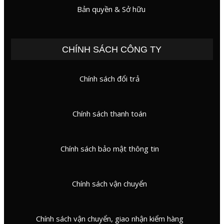
Bản quyền & Sở hữu
CHÍNH SÁCH CÔNG TY
Chính sách đổi trả
Chính sách thanh toán
Chính sách bảo mật thông tin
Chính sách vận chuyển
Chính sách vận chuyển, giao nhận kiểm hàng