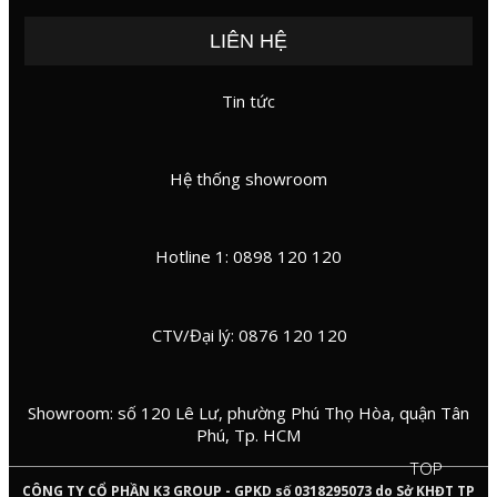
LIÊN HỆ
Tin tức
Hệ thống showroom
Hotline 1: 0898 120 120
CTV/Đại lý: 0876 120 120
Showroom: số 120 Lê Lư, phường Phú Thọ Hòa, quận Tân
Phú, Tp. HCM
TOP
CÔNG TY CỔ PHẦN K3 GROUP - GPKD số 0318295073 do Sở KHĐT TP