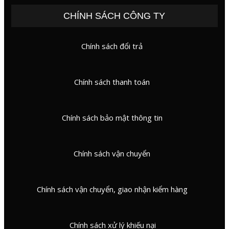
CHÍNH SÁCH CÔNG TY
Chính sách đổi trả
Chính sách thanh toán
Chính sách bảo mật thông tin
Chính sách vận chuyển
Chính sách vận chuyển, giao nhận kiểm hàng
Chính sách xử lý khiếu nại