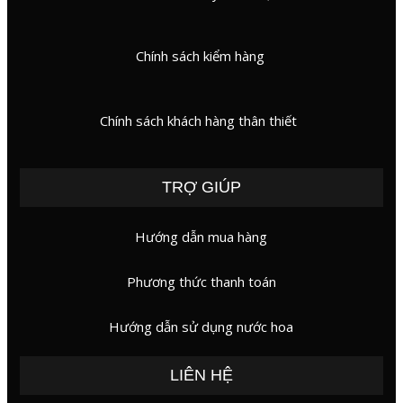
Chính sách kiểm hàng
Chính sách khách hàng thân thiết
TRỢ GIÚP
Hướng dẫn mua hàng
Phương thức thanh toán
Hướng dẫn sử dụng nước hoa
LIÊN HỆ