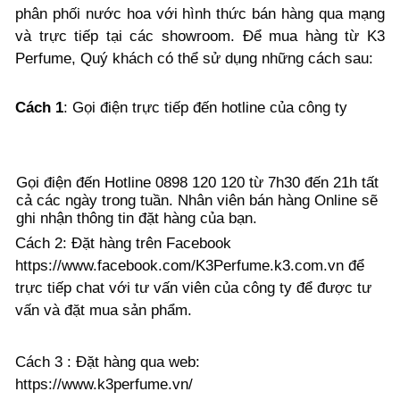
phân phối nước hoa với hình thức bán hàng qua mạng
và trực tiếp tại các showroom. Để mua hàng từ K3
Perfume, Quý khách có thể sử dụng những cách sau:
Cách 1
: Gọi điện trực tiếp đến hotline của công ty
Gọi điện đến Hotline 0898 120 120 từ 7h30 đến 21h tất
cả các ngày trong tuần. Nhân viên bán hàng Online sẽ
ghi nhận thông tin đặt hàng của bạn.
Cách 2
: Đặt hàng trên Facebook
https://www.facebook.com/K3Perfume.k3.com.vn để
trực tiếp chat với tư vấn viên của công ty để được tư
vấn và đặt mua sản phẩm.
Cách 3
: Đặt hàng qua web:
https://www.k3perfume.vn/