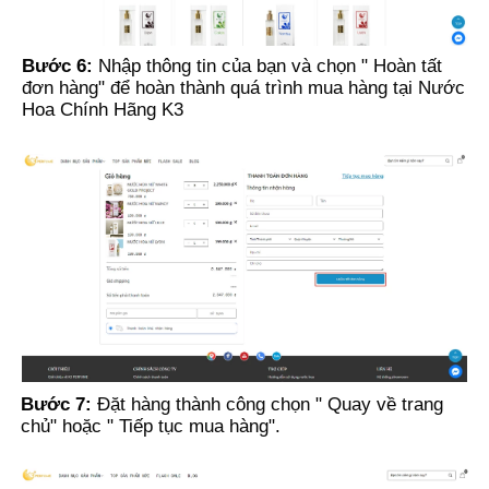
Bước 6:
Nhập thông tin của bạn và chọn " Hoàn tất
đơn hàng" để hoàn thành quá trình mua hàng tại Nước
Hoa Chính Hãng K3
Bước 7:
Đặt hàng thành công
chọn " Quay về trang
chủ" hoặc " Tiếp tục mua hàng".