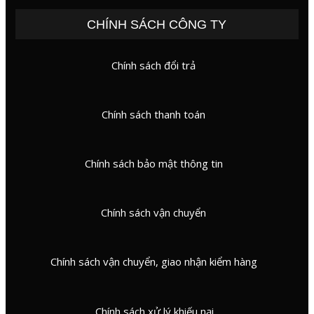
CHÍNH SÁCH CÔNG TY
Chính sách đổi trả
Chính sách thanh toán
Chính sách bảo mật thông tin
Chính sách vận chuyển
Chính sách vận chuyển, giao nhận kiểm hàng
Chính sách xử lý khiếu nại