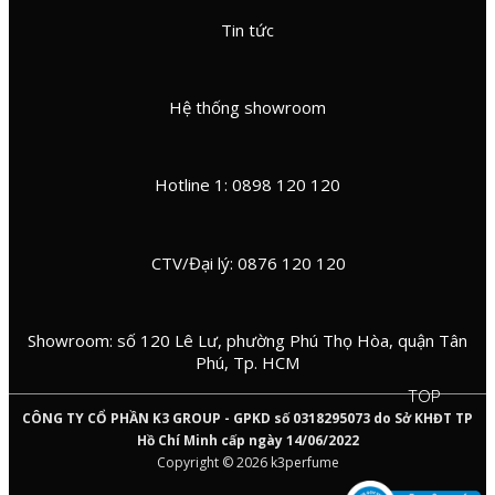
Tin tức
Hệ thống showroom
Hotline 1: 0898 120 120
CTV/Đại lý: 0876 120 120
Showroom: số 120 Lê Lư, phường Phú Thọ Hòa, quận Tân
Phú, Tp. HCM
TOP
CÔNG TY CỔ PHẦN K3 GROUP - GPKD số 0318295073 do Sở KHĐT TP
Hồ Chí Minh cấp ngày 14/06/2022
Copyright © 2026 k3perfume