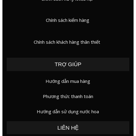
Chính sách kiểm hàng
Chính sách khách hàng thân thiết
TRỢ GIÚP
Hướng dẫn mua hàng
Phương thức thanh toán
Hướng dẫn sử dụng nước hoa
LIÊN HỆ